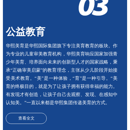
公益教育
华熙美育是华熙国际集团旗下专注美育教育的板块。作
为专业的儿童审美教育机构，华熙美育响应国家加强青
少年美育、培养面向未来的创新型人才的国家战略，秉
承“正确审美启蒙”的教育理念，主张从少儿阶段开始接
受美术教育。“美”是一种体验，“育”是一种引导。“美
育的终极目的，就是为了让孩子拥有获得幸福的能力。
有发现才有创造，让孩子自己去观察、发现、在感知中
认知美。”一直以来都是华熙集团传递美育的方式。
查看全文