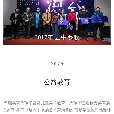
2017年 云中乡歌
查看更多
公益教育
华熙美育为孩子普及儿童美术教育、为孩子营造接受美育的
良好环境,不以培养未来的艺术家为目的,而是希望他们感受什