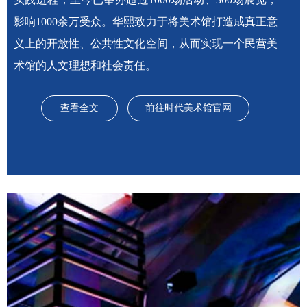
影响1000余万受众。华熙致力于将美术馆打造成真正意
义上的开放性、公共性文化空间，从而实现一个民营美
术馆的人文理想和社会责任。
查看全文
前往时代美术馆官网