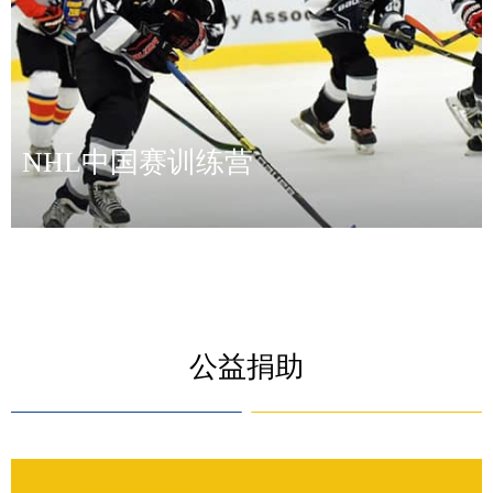
NHL中国赛训练营
公益捐助