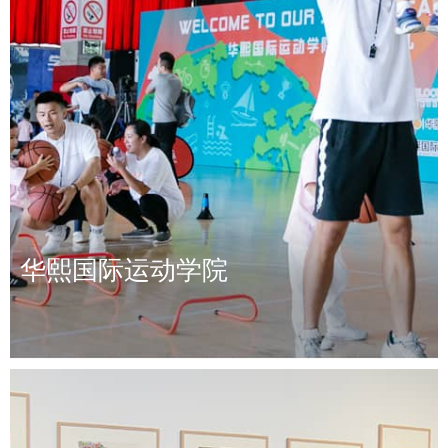
华熙国际运动学院