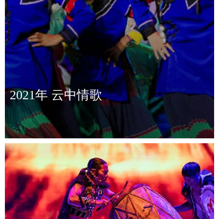
2021年 云中情歌