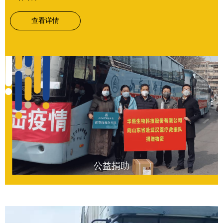
查看详情
公益捐助