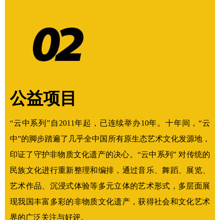
公益项目
“云中系列”自2011年起，已连续举办10年。十年间，“云
中”的脚步踏遍了几乎全中国所有原生态艺术文化发源地，
印证了守护非物质文化遗产的决心。“云中系列” 对传统的
民族文化进行重新整理和编排，通过音乐、舞蹈、展览、
艺术作品、沉浸式体验等多元立体的艺术形式，多层面展
现我国丰富多彩的非物质文化遗产，获得社会和文化艺术
界的广泛关注与好评。