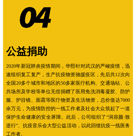
公益捐助
2020年新冠肺炎疫情期间，华熙针对武汉的严峻疫情，迅
速组织复工复产，生产抗疫物资驰援疫区，先后共12次向
全国20多个城市和地区的50多家医疗机构、交通场站、公
共场所及学校等单位无偿捐赠了医用免洗消毒凝胶、防护
服、护目镜、面霜等医疗物资及生活物资，总价值达7000
余万元，为疫情防控的一线工作者及社会大众筑起了一道
保护生命健康的安全屏障。此后，公司组织了“润容颜·致
逆行”、抗疫音乐会大型公益活动，以此回馈抗疫一线医务
工作者。