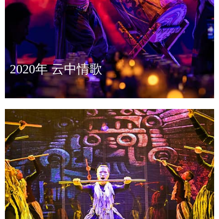
2020年 云中情歌