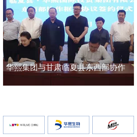
华熙集团与甘肃临夏县东西部协作