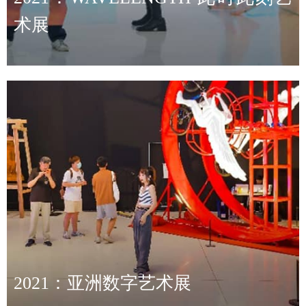
术展
2021：亚洲数字艺术展