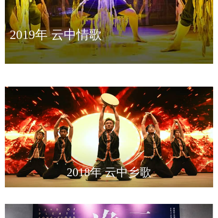
2019年 云中情歌
2018年 云中乡歌