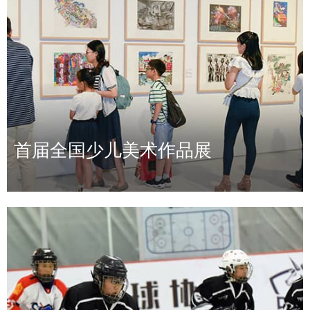
首届全国少儿美术作品展