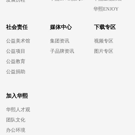
华熙ENJOY
社会责任
媒体中心
下载专区
公益美术馆
集团资讯
视频专区
公益项目
子品牌资讯
图片专区
公益教育
公益捐助
加入华熙
华熙人才观
团队文化
办公环境