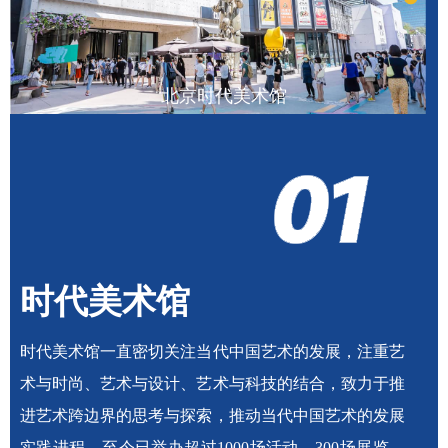
北京时代美术馆
时代美术馆
时代美术馆一直密切关注当代中国艺术的发展，注重艺
术与时尚、艺术与设计、艺术与科技的结合，致力于推
进艺术跨边界的思考与探索，推动当代中国艺术的发展
实践进程，至今已举办超过1000场活动、300场展览，