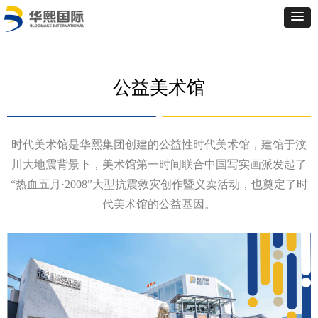
公益美术馆
时代美术馆是华熙集团创建的公益性时代美术馆，建馆于汶
川大地震背景下，美术馆第一时间联合中国写实画派发起了
“热血五月·2008”大型抗震救灾创作暨义卖活动，也奠定了时
代美术馆的公益基因。