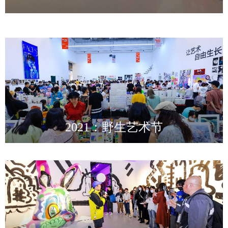
2021：野生艺术节