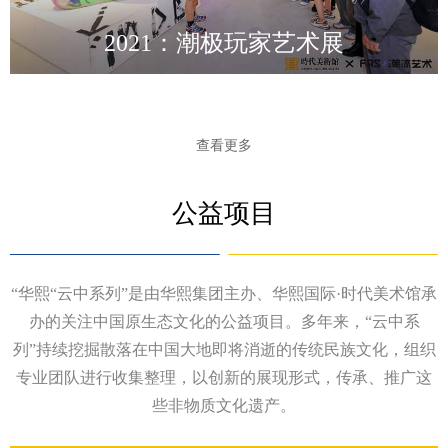
2021：潮极玩家艺术展
查看更多
公益项目
“华熙“云中系列”是由华熙集团主办、华熙国际·时代美术馆承
办的关注中国原生态文化的公益项目。多年来，“云中系
列”持续挖掘散落在中国大地即将消逝的传统民族文化，组织
专业团队进行收集整理，以创新的展现形式，传承、推广这
些非物质文化遗产。